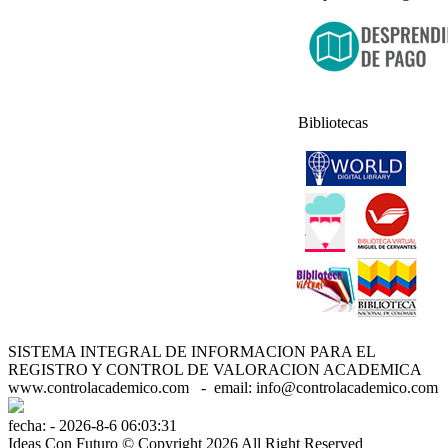
Bibliotecas
SISTEMA INTEGRAL DE INFORMACION PARA EL
REGISTRO Y CONTROL DE VALORACION ACADEMICA
www.controlacademico.com - email: info@controlacademico.com
fecha: - 2026-8-6 06:03:31
Ideas Con Futuro © Copyright 2026 All Right Reserved