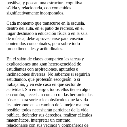
positiva, y posean una estructura cognitiva
sólida y relacionada, con contenidos
significativamente incorporados.
Cada momento que transcurre en la escuela,
dentro del aula, en el patio de recreos, en el
lugar destinado a educación física o en la sala
de música, debe aprovecharse para enseñar
contenidos conceptuales, pero sobre todo
procedimentales y actitudinales.
En el salón de clases comparten las tareas y
explicaciones una gran heterogeneidad de
estudiantes con aspiraciones, aptitudes e
inclinaciones diversas. No sabemos si seguirán
estudiando, qué profesión escogerán, o si
trabajarán, y en este caso en que sector de
actividad. Sin embargo, todos ellos tienen algo
en común, necesitan contar con las herramientas
básicas para sortear los obstáculos que la vida
les interpone en su camino de la mejor manera
posible: todos necesitarán participar de la vida
pública, defender sus derechos, realizar cálculos
matemáticos, interpretar un contrato,
relacionarse con sus vecinos y compañeros de