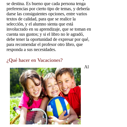
se destina. Es bueno que cada persona tenga
preferencias por cierto tipo de temas, y debería
darse las consiguientes opciones, entre varios
textos de calidad, para que se realice la
selección, y el alumno sienta que está
involucrado en su aprendizaje, que se toman en
cuenta sus gustos; y si el libro no le agradó,
debe tener la oportunidad de expresar por qué,
para recomendar el profesor otro libro, que
responda a sus necesidades.
¿Qué hacer en Vacaciones?
Al