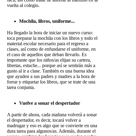
vuelta al colegio.
Mochila, libros, uniforme...
Ha llegado la hora de iniciar un nuevo curso:
toca preparar la mochila con los libros y todo el
material escolar necesario para el regreso a
clases, así como de enfundarse el uniforme, en
el caso de aquellos que deban llevarlo. Es
importante que los niños/as elijan su cartera,
libretas, estuche... porque así se sentirán más a
gusto al ir a clase. También es una buena idea
que ayuden a sus padres y madres a la hora de
forrar y etiquetar los libros, que se trate de una
tarea conjunta.
Vuelve a sonar el despertador
A partir de ahora, cada mañana volverá a sonar
el despertador, es decir, tocará volver a
madrugar y eso es algo que se convierte en una
dura tarea para algunos/as. Además, durante el