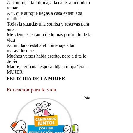
Al campo, a la fábrica, a la calle, al mundo a
remar
A ti, que aunque llegas a casa extenuada,
rendida
Todavía guardas una sonrisa y reservas para
amar
Me viene este canto de lo más profundo de la
vida
Acumulado estaba el homenaje a tan
maravilloso ser
Muchos versos había escrito, pero a ti te lo
debía
Madre, hermana, esposa, hija, compañera…
MUJER.
FELIZ DÍA DE LA MUJER
Educación para la vida
Esta