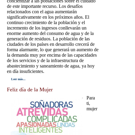
concientizar a las poblaciones sobre el cuidado
de este importante recurso. Los desafíos
relacionados con el agua aumentarán
significativamente en los próximos años. El
continuo crecimiento de la población y el
incremento de los ingresos conllevarán un
enorme aumento del consumo de agua y de la
generación de residuos. La población de las
ciudades de los países en desarrollo crecerá de
forma alarmante, lo que generará un aumento de
la demanda muy por encima de las capacidades
de los servicios y de la infraestructura de
abastecimiento y saneamiento de agua, ya hoy
en día insuficientes.
Leer más...
Feliz día de la Mujer
Para
ti,
mujer