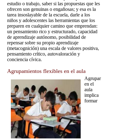
estudio o trabajo, saber si las propuestas que les
ofrecen son genuinas o engañosas; y esa es la
tarea insoslayable de la escuela, darle a los
niños y adolescentes las herramientas que los
preparen en cualquier camino que emprendan:
un pensamiento rico y estructurado, capacidad
de aprendizaje autónomo, posibilidad de
repensar sobre su propio aprendizaje
(metacognición) una escala de valores positiva,
pensamiento crítico, autovaloración y
conciencia cívica.
Agrupamientos flexibles en el aula
Agrupar
en el
aula
implica
formar