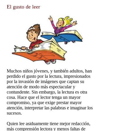
El gusto de leer
Muchos niños jóvenes, y también adultos, han
perdido el gusto por la lectura, impresionados
por la invasión de imágenes que captan su
atención de modo más espectacular y
contundente. Sin embargo, la lectura es otra
cosa. Hace que el lector tenga un mayor
compromiso, ya que exige prestar mayor
atención, interpretar las palabras e imaginar los
sucesos.
Quien lee asiduamente tiene mejor redacción,
más comprensión lectora y menos faltas de