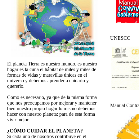
UNESCO
El planeta Tierra es nuestro mundo, es nuestro
hogar es la cuna el hábitat de miles y miles de
formas de vidas y maravillas únicas en el
universo y debemos aprender a cuidarlo y
quererlo.
Como es necesario, ya que de la misma forma
que nos preocupamos por mejorar y mantener
Manual Contr
bien nuestro propio hogar lo mismo debemos
hacer con nuestro planeta; para de esta forma
vivir mejor.
¿CÓMO CUIDAR EL PLANETA?
Si cada uno de nosotros contribuye en el