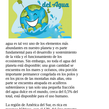
agua es tal vez uno de los elementos más
abundantes en nuestro planeta y es parte
fundamental para el desarrollo y sostenimiento
de la vida y el funcionamiento de los
ecosistemas. Sin embargo, no toda el agua del
planeta está disponible; una gran cantidad se
encuentra en los mares y océanos, otra porción
importante permanece congelada en los polos y
en los picos de las montañas más altas, otra
parte se encuentra atrapada en acuíferos
subterráneos y tan solo una pequeña fracción
del agua dulce en el mundo, cerca del 0,5% del
total, está disponible para el uso humano.
La región de América del Sur, es rica en