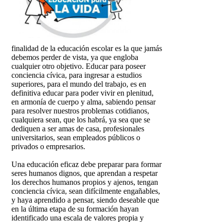
finalidad de la educación escolar es la que jamás
debemos perder de vista, ya que engloba
cualquier otro objetivo. Educar para poseer
conciencia cívica, para ingresar a estudios
superiores, para el mundo del trabajo, es en
definitiva educar para poder vivir en plenitud,
en armonía de cuerpo y alma, sabiendo pensar
para resolver nuestros problemas cotidianos,
cualquiera sean, que los habrá, ya sea que se
dediquen a ser amas de casa, profesionales
universitarios, sean empleados públicos o
privados o empresarios.
Una educación eficaz debe preparar para formar
seres humanos dignos, que aprendan a respetar
los derechos humanos propios y ajenos, tengan
conciencia cívica, sean difícilmente engañables,
y haya aprendido a pensar, siendo deseable que
en la última etapa de su formación hayan
identificado una escala de valores propia y