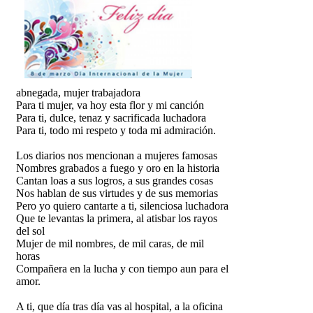
abnegada, mujer trabajadora
Para ti mujer, va hoy esta flor y mi canción
Para ti, dulce, tenaz y sacrificada luchadora
Para ti, todo mi respeto y toda mi admiración.
Los diarios nos mencionan a mujeres famosas
Nombres grabados a fuego y oro en la historia
Cantan loas a sus logros, a sus grandes cosas
Nos hablan de sus virtudes y de sus memorias
Pero yo quiero cantarte a ti, silenciosa luchadora
Que te levantas la primera, al atisbar los rayos
del sol
Mujer de mil nombres, de mil caras, de mil
horas
Compañera en la lucha y con tiempo aun para el
amor.
A ti, que día tras día vas al hospital, a la oficina