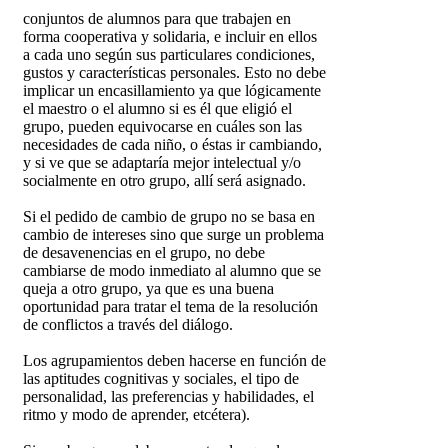
conjuntos de alumnos para que trabajen en
forma cooperativa y solidaria, e incluir en ellos
a cada uno según sus particulares condiciones,
gustos y características personales. Esto no debe
implicar un encasillamiento ya que lógicamente
el maestro o el alumno si es él que eligió el
grupo, pueden equivocarse en cuáles son las
necesidades de cada niño, o éstas ir cambiando,
y si ve que se adaptaría mejor intelectual y/o
socialmente en otro grupo, allí será asignado.
Si el pedido de cambio de grupo no se basa en
cambio de intereses sino que surge un problema
de desavenencias en el grupo, no debe
cambiarse de modo inmediato al alumno que se
queja a otro grupo, ya que es una buena
oportunidad para tratar el tema de la resolución
de conflictos a través del diálogo.
Los agrupamientos deben hacerse en función de
las aptitudes cognitivas y sociales, el tipo de
personalidad, las preferencias y habilidades, el
ritmo y modo de aprender, etcétera).