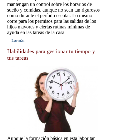
mantengan un control sobre los horarios de
sueño y comidas, aunque no sean tan rigurosos
como durante el período escolar. Lo mismo
corre para los permisos para las salidas de los
hijos mayores y ciertas rutinas mínimas de
ayuda en las tareas de la casa.
Leer más...
Habilidades para gestionar tu tiempo y
tus tareas
Aunque la formación básica en esta labor tan